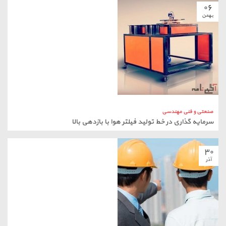
۰۶
بهمن
صنعتی و فنی مهندسی
سرمایه گذاری در خط تولید فیلتر هوا با بازدهی بالا
۳۰
آذر