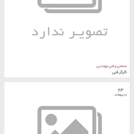
صنعتی و فنی مهندسی
کارگر فنی
۲۳
اردیبهشت