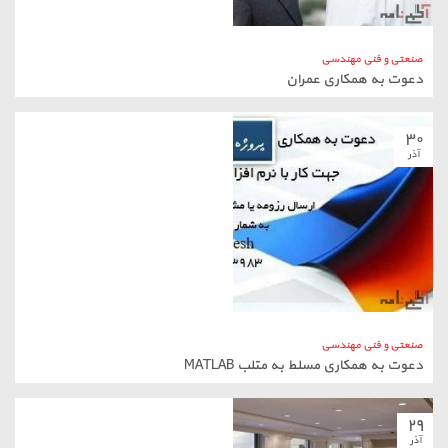
صنعتی و فنی مهندسی
دعوت به همکاری عمران
۳۰
آذر
صنعتی و فنی مهندسی
دعوت به همکاری مسلط به متلب MATLAB
۲۹
آذر