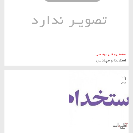
صنعتی و فنی مهندسی
استخدام مهندس
۲۹
آبان