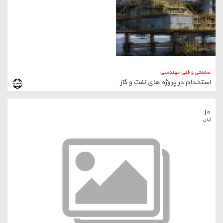
صنعتی و فنی مهندسی
استخدام در پروژه های نفت و گاز
۱۰
آبان