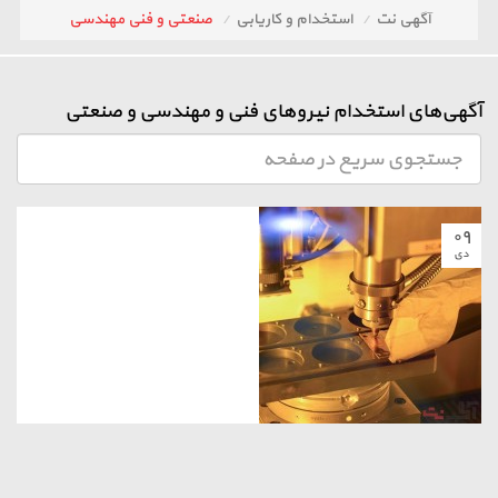
آگهی نت
استخدام و کاریابی
صنعتی و فنی مهندسی
آگهی‌های استخدام نیروهای فنی و مهندسی و صنعتی
۰۹
دی
صنعتی و فنی مهندسی
نیروی فنی ماهر