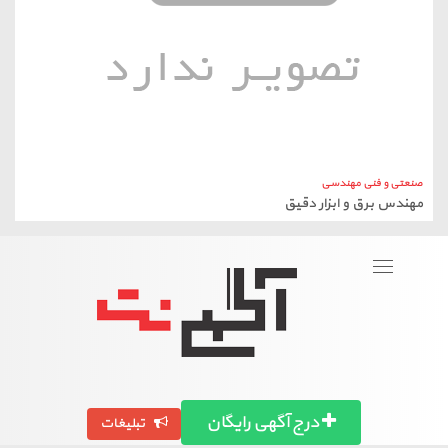
صنعتی و فنی مهندسی
مهندس برق و ابزار دقیق
Toggle
navigation
درج آگهی رایگان
تبلیغات