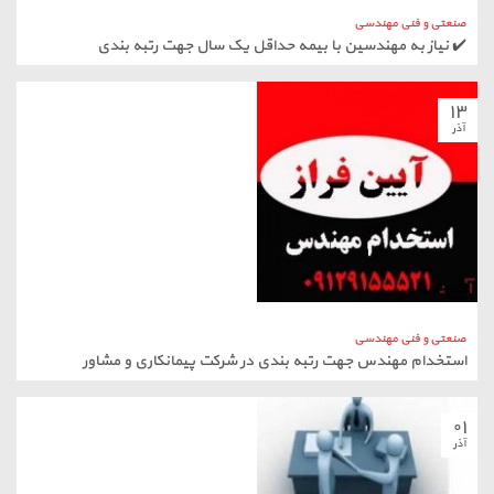
صنعتی و فنی مهندسی
✔️ نیاز به مهندسین با بیمه حداقل یک سال جهت رتبه بندی
۱۳
آذر
صنعتی و فنی مهندسی
استخدام مهندس جهت رتبه بندی در شرکت پیمانکاری و مشاور
۰۱
آذر