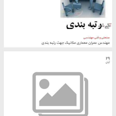
صنعتی و فنی مهندسی
مهندس عمران معماری مکانیک جهت رتبه بندی
۲۹
آبان