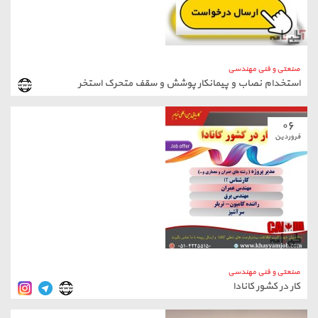
صنعتی و فنی مهندسی
استخدام نصاب و پیمانکار پوشش و سقف متحرک استخر
۰۶
فروردین
صنعتی و فنی مهندسی
کار در کشور کانادا