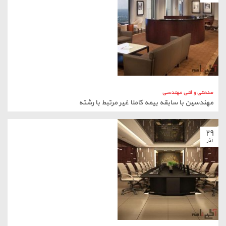
صنعتی و فنی مهندسی
مهندسین با سابقه بیمه کاملا غیر مرتبط با رشته
۲۹
آذر