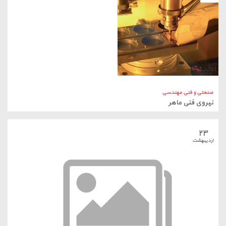
صنعتی و فنی مهندسی
نیروی فنی ماهر
۲۳
اردیبهشت