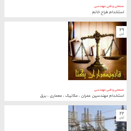
صنعتی و فنی مهندسی
استخدام طراح خانم
۲۹
آبان
صنعتی و فنی مهندسی
استخدام مهندسین عمران ، مکانیک ، معماری ، برق
۲۲
آبان