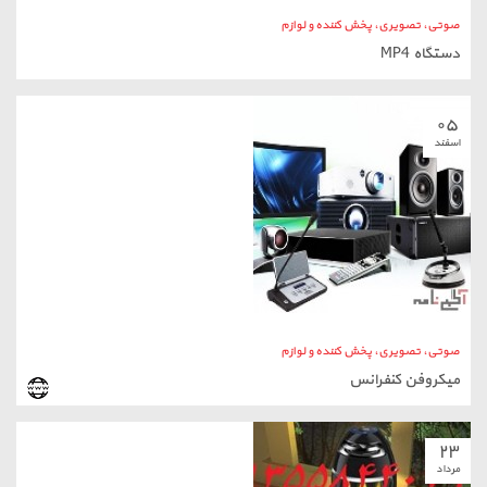
صوتی، تصویری، پخش کننده و لوازم
میکروفن کنفرانس
۲۳
مرداد
صوتی، تصویری، پخش کننده و لوازم