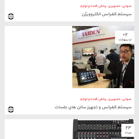
صوتی، تصویری، پخش کننده و لوازم
سیستم کنفرانس و تجهیز سالن های جلسات
۲۳
مرداد
صوتی، تصویری، پخش کننده و لوازم
تعمیر سیستم هاى صوتی