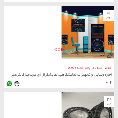
۰۱
بهمن
صوتی، تصویری، پخش کننده و لوازم
اجاره وسایل و تجهیزات نمایشگاهی،نمایشگر ال ای دی،میز کانتر،میز
و...
۳۰
تیر