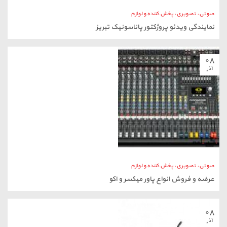
صوتی، تصویری، پخش کننده و لوازم
عرضه و فروش انواع پاور میکسر و اکو
۰۸
آذر
صوتی، تصویری، پخش کننده و لوازم