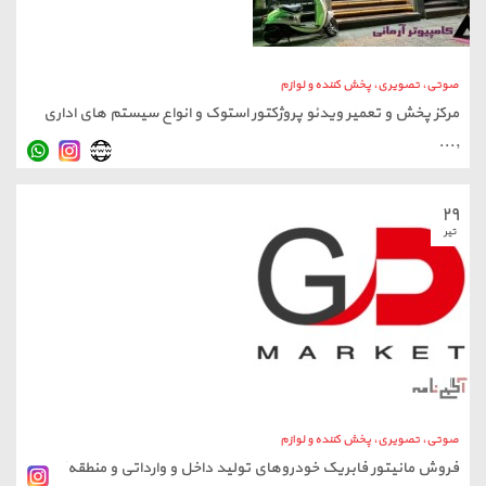
صوتی، تصویری، پخش کننده و لوازم
مرکز پخش و تعمیر ویدئو پروژکتور استوک و انواع سیستم های اداری
,...
۲۹
تیر
صوتی، تصویری، پخش کننده و لوازم
فروش مانیتور فابریک خودروهای تولید داخل و وارداتی و منطقه آزاد