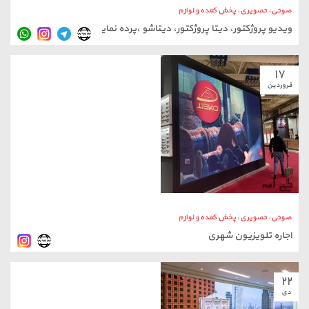
صوتی، تصویری، پخش کننده و لوازم
اجاره تلویزیون شهری
۲۲
دی
صوتی، تصویری، پخش کننده و لوازم
تجهیزات ویدئو وال و تلویزیون شهری الکتروویژن