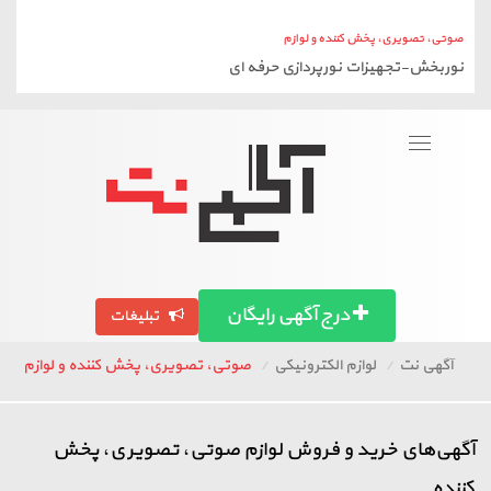
درج آگهی رایگان
تبلیغات
آگهی نت
لوازم الکترونیکی
صوتی، تصویری، پخش کننده و لوازم
آگهی‌های خرید و فروش لوازم صوتی، تصویری، پخش
کننده
۲۳
فروردین