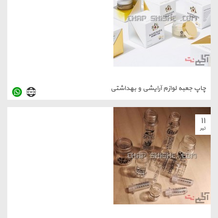
چاپ جعبه لوازم آرایشی و بهداشتی
۱۱
تیر