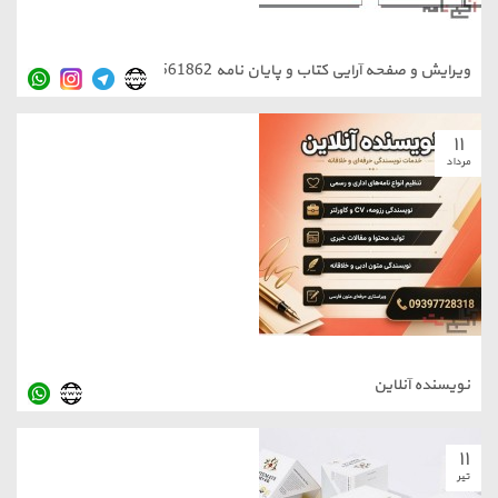
ویرایش و صفحه آرایی کتاب و پایان نامه 66561862
۱۱
مرداد
نویسنده آنلاین
۱۱
تیر