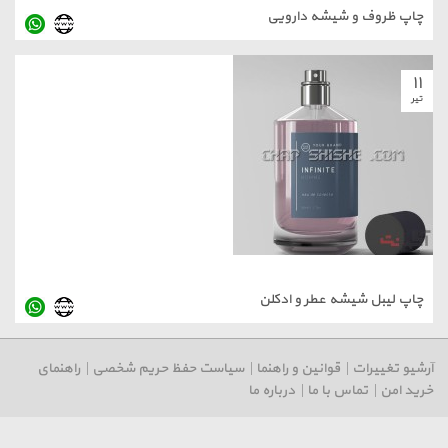
چاپ ظروف و شیشه دارویی
۱۱
تیر
چاپ لیبل شیشه عطر و ادکلن
آرشیو تغییرات
|
قوانین و راهنما
|
سیاست حفظ حریم شخصی
|
راهنمای
خرید امن
|
تماس با ما
|
درباره ما