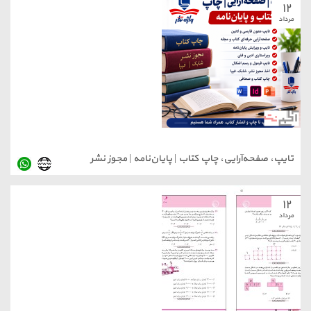
۱۲
مرداد
تایپ، صفحه‌آرایی، چاپ کتاب | پایان‌نامه | مجوز نشر
۱۲
مرداد