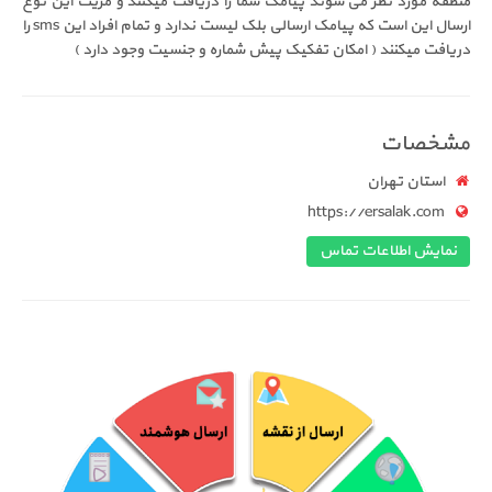
منطقه مورد نظر می شوند پیامک شما را دریافت میکنند و مزیت این نوع
ارسال این است که پیامک ارسالی بلک لیست ندارد و تمام افراد این sms را
دریافت میکنند ( امکان تفکیک پیش شماره و جنسیت وجود دارد )
مشخصات
استان تهران
https://ersalak.com
نمایش اطلاعات تماس