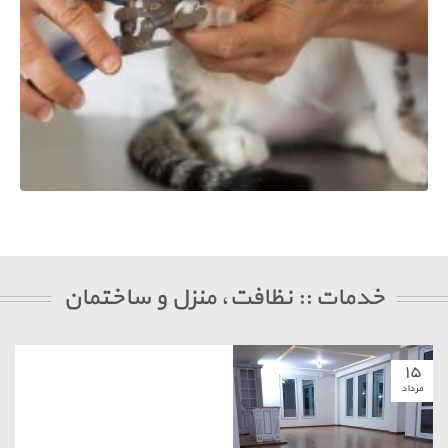
خدمات :: نظافت، منزل و ساختمان
۱۵
مرداد