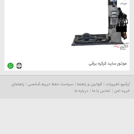
مرداد
موتور ساید کرکره برقی
رشیو تغییرات
|
قوانین و راهنما
|
سیاست حفظ حریم شخصی
|
راهنمای
رید امن
|
تماس با ما
|
درباره ما