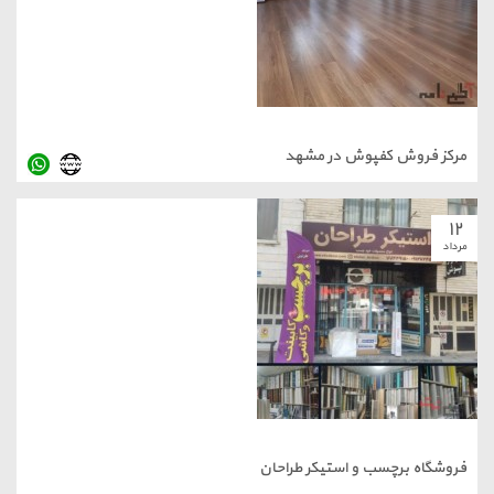
مرکز فروش کفپوش در مشهد
۱۲
مرداد
فروشگاه برچسب و استیکر طراحان