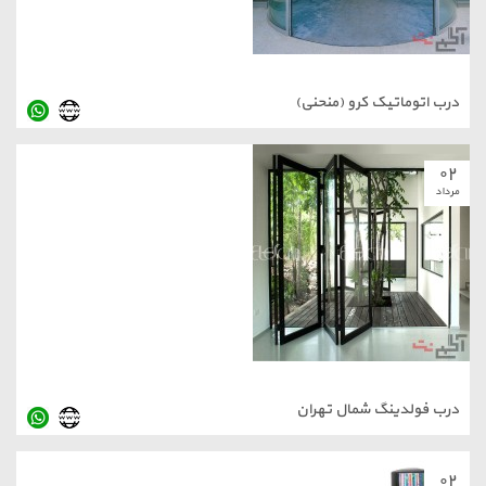
درب اتوماتیک کرو (منحنی)
۰۲
مرداد
درب فولدینگ شمال تهران
۰۲