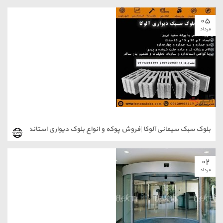
۰۵
مرداد
بلوک سبک سیمانی آلوکا |فروش پوکه و انواع بلوک دیواری استاندارد
۰۲
مرداد