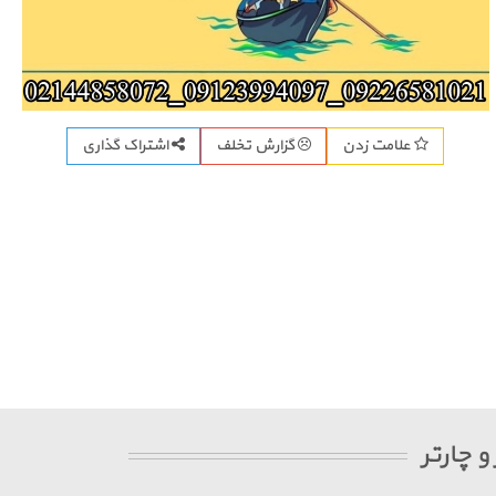
اشتراک گذاری
علامت زدن
گزارش تخلف
و چارتر