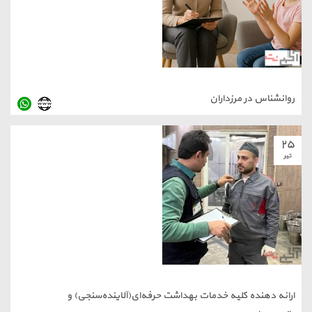
وانشناس در مرزداران
۲
یر
رائه دهنده کلیه خدمات بهداشت حرفه‌ای(آلاینده‌سنجی) و