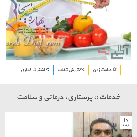
اشتراک گذاری
علامت زدن
گزارش تخلف
خدمات :: پرستاری، درمانی و سلامت
۱
داد