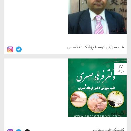
ب سوزنی توسط پزشک متخصص
۱
داد
لینیک طب سوزنی