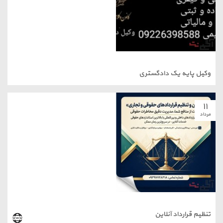
وکیل پایه یک دادگستری
۱۱
مرداد
تنظیم قرارداد آنلاین