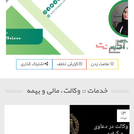
اشتراک گذاری
علامت زدن
گزارش تخلف
خدمات :: وکالت، مالی و بیمه
۱۳
مرداد