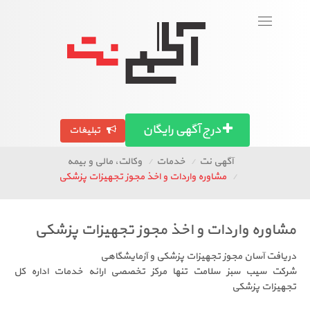
ورود
عضویت
Toggle
navigation
بگرد!
تصاویر آگهی ها
آگهی استان ها
مقالات
درج آگهی رایگان
تبلیغات
آگهی نت
خدمات
وکالت، مالی و بیمه
مشاوره واردات و اخذ مجوز تجهیزات پزشکی
مشاوره واردات و اخذ مجوز تجهیزات پزشکی
دریافت آسان مجوز تجهیزات پزشکی و آزمایشگاهی
شرکت سیب سبز سلامت تنها مرکز تخصصی ارائه خدمات اداره کل
تجهیزات پزشکی