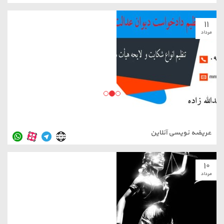
۱۱
مرداد
عریضه نویسی آنلاین
۱۰
مرداد