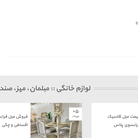
لوازم خانگی :: مبلمان، میز، صن
۰۵
یمت مبل کلاسیک
فروش مبل فران
مرداد
رانسوی پلاس
اقساطی و چکی