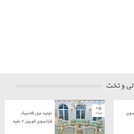
دلی و تخت
۰۵
سوی
تولید مبل کلاسیک
مرداد
فرانسوی کویین ۷ نفره