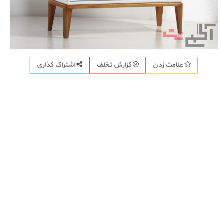
اشتراک گذاری
علامت زدن
گزارش تخلف