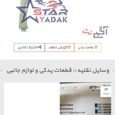
اشتراک گذاری
علامت زدن
گزارش تخلف
 نقلیه :: قطعات یدکی و لوازم جانبی