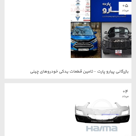
 پیارو پارت – تامین قطعات یدکی خودروهای چینی