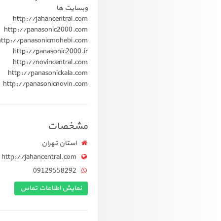
وبسایت ها
http://jahancentral.com
http://panasonic2000.com
http://panasonicmohebi.com
http://panasonic2000.ir
http://novincentral.com
http://panasonickala.com
http://panasonicnovin.com
مشخصات
استان تهران
http://jahancentral.com
09129558292
نمایش اطلاعات تماس