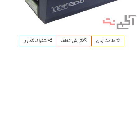
اشتراک گذاری
علامت زدن
گزارش تخلف