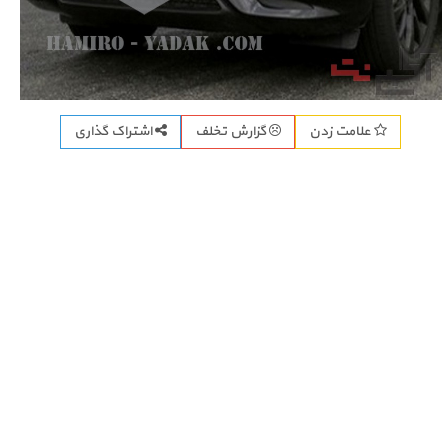
اشتراک گذاری
علامت زدن
گزارش تخلف