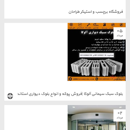
فروشگاه برچسب و استیکر طراحان
۰۵
مرداد
بلوک سبک سیمانی آلوکا |فروش پوکه و انواع بلوک دیواری استاندارد
۰۲
مرداد