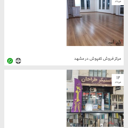
مرداد
مرکز فروش کفپوش در مشهد
۱۲
مرداد