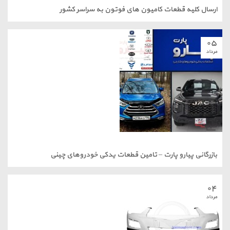
یه قطعات کامیون های فوتون به سراسر کشور
 پیارو پارت – تامین قطعات یدکی خودروهای چینی