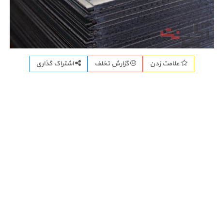
اشتراک گذاری
علامت زدن
گزارش تخلف