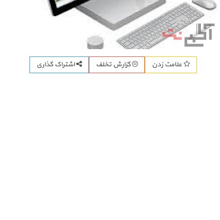
اشتراک گذاری
علامت زدن
گزارش تخلف