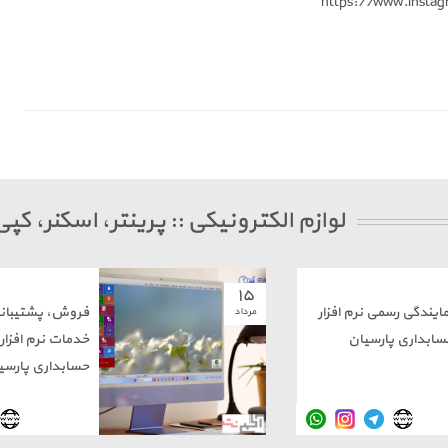
https://www.instag
لوازم الکترونیکی :: پرینتر، اسکنر، ک
۱۵
ایندگی رسمی نرم افزار
فروش، پشتیبان
مرداد
سابداری پارسیان
خدمات نرم افزار
حسابداری پارسی