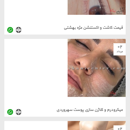
قیمت کاشت و اکستنشن مژه بهشتی
۰۲
مرداد
میکرودرم و کلاژن سازی پوست سهروردی
۰۲