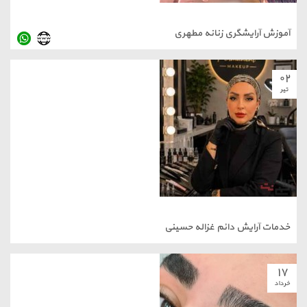
آموزش آرایشگری زنانه مطهری
۰۲
تیر
خدمات آرایش دائم غزاله حسینی
۱۷
خرداد