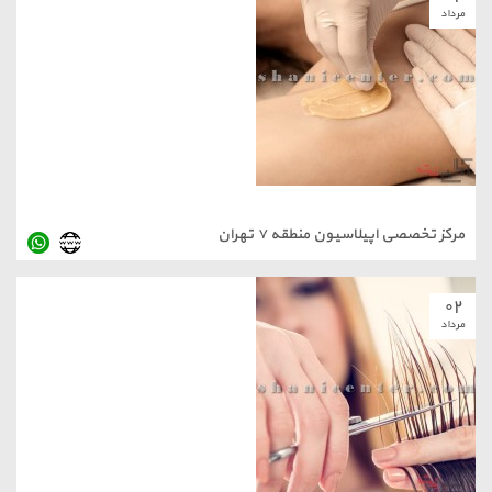
مرداد
مرکز تخصصی اپیلاسیون منطقه ۷ تهران
۰۲
مرداد