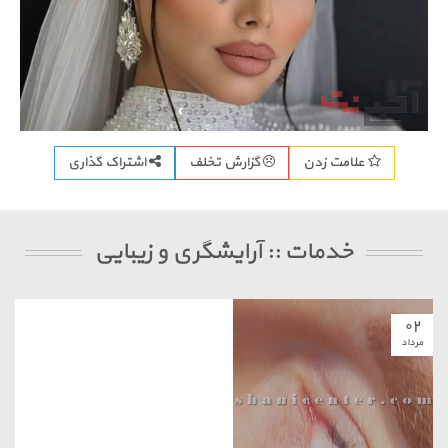
اشتراک گذاری
علامت زدن
گزارش تخلف
خدمات :: آرایشگری و زیبایی
۰۲
مرداد