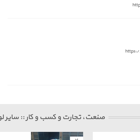
htt
https:
صنعت، تجارت و کسب و کار :: سایر لو