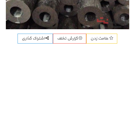
اشتراک گذاری
علامت زدن
گزارش تخلف