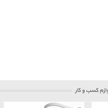
ازم کسب و کار