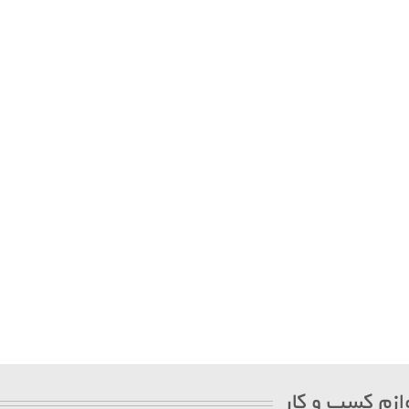
ازم کسب و کار