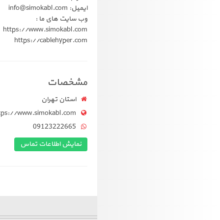
ایمیل: info@simokabl.com
وب سایت های ما :
https://www.simokabl.com
https://cablehyper.com
مشخصات
استان تهران
tps://www.simokabl.com
09123222665
نمایش اطلاعات تماس