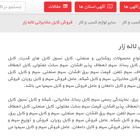
آگهی ها
آگهی استان ها
مقالات
سب و کار
سایر لوازم کسب و کار
فروش کابل مخابراتی لاله زار
اله زار
واع محصولات روشنایی و صنعتی، کابل نسوز, کابل های قدرت, کابل
 کابل رسانا, سیم انعطاف پذیر افشان, سیم سخت مفتولی, کابل انعطاف
طاف, سیم تلفن, قیمت سیم برق افشان, سیم صنعتی, سیم و کابل, کابل
 کابل مخابراتی, سیم و کابل شبکه, عامل فروش سیم و کابل رویان, فروش
ش سیم و کابل دامغان و عامل فروش سیم و کابل سیمیا می باشد.
 برق، نمایندگی رسمی سیم کابل رسانا, مخابراتی، شبکه و کابل نسوز, کابل
 انعطاف پذیر افشان, قیمت سیم سخت مفتولی, کابل صنعتی, کابل انعطاف
اف, سیم تلفن, سیم برق افشان, سیم صنعتی, سیم و کابل,سیم و کابل برق,
یم و کابل شبکه, عامل فروش سیم و کابل رویان, فروش و توزیع سیم و
رسانا, عامل فروش سیم و کابل دامغان, عامل فروش سیم و کابل سیمیا می