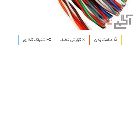
اشتراک گذاری
علامت زدن
گزارش تخلف