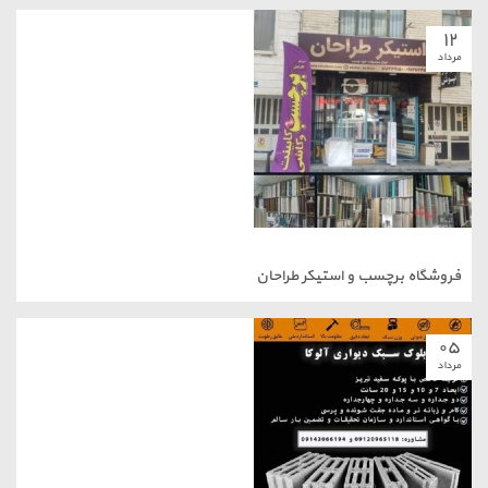
۱۲
مرداد
فروشگاه برچسب و استیکر طراحان
۰۵
مرداد