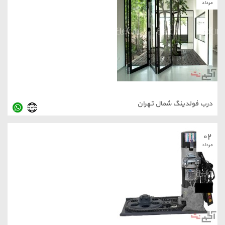
مرداد
درب فولدینگ شمال تهران
۰۲
مرداد