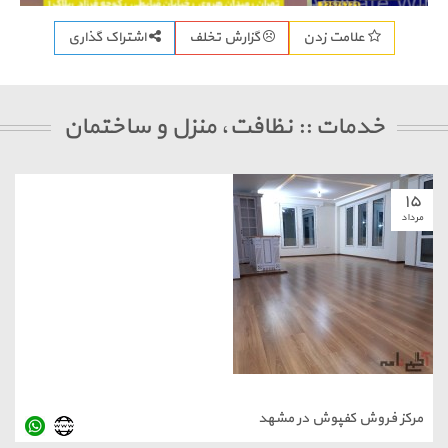
اشتراک گذاری
علامت زدن
گزارش تخلف
خدمات :: نظافت، منزل و ساختمان
۱۵
مرداد
مرکز فروش کفپوش در مشهد