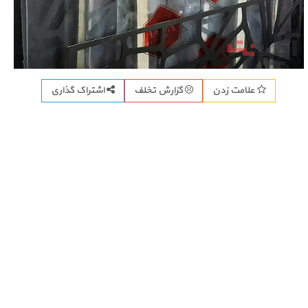
اشتراک گذاری
علامت زدن
گزارش تخلف