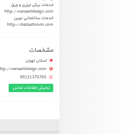
خدمات برش لیزری و ورق
http://vanaartdesign.com
خدمات ساختمانی نوین
http://bazsazinovin.com
مشخصات
استان تهران
ttp://vanaartdesign.com
09121370765
نمایش اطلاعات تماس