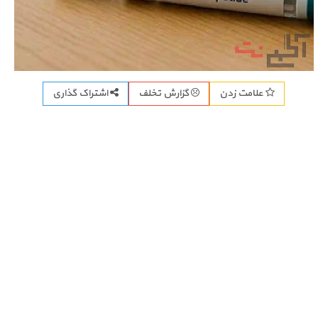
اشتراک گذاری
علامت زدن
گزارش تخلف