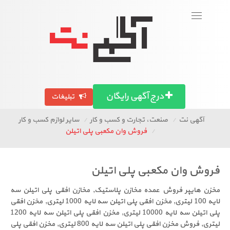
ورود
To
naviga
تصاویر آگهی ها
آگهی استان ها
درج آگهی رایگان
تبلیغات
ت
صنعت، تجارت و کسب و کار
سایر لوازم کسب و کار
فروش وان مکعبی پلی اتیلن
ن مکعبی پلی اتیلن
 فروش عمده مخازن پلاستیک, مخازن افقی پلی اتیلن سه
لایه 100 لیتری, مخزن افقی پلی اتیلن سه لایه 1000 لیتری, مخزن افقی
پلی اتیلن سه لایه 10000 لیتری, مخزن افقی پلی اتیلن سه لایه 1200
لیتری, فروش مخزن افقی پلی اتیلن سه لایه 800 لیتری, مخزن افقی پلی