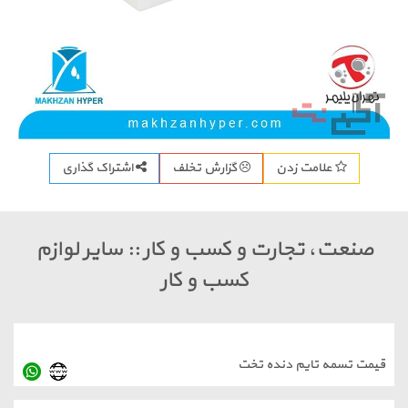
اشتراک گذاری
امت زدن
گزارش تخلف
تجارت و کسب و کار :: سایر لوازم
کسب و کار
تایم دنده تخت