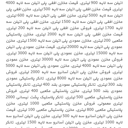
اتیلن سه لایه 900 لیتری, قیمت مخازن افقی پلی اتیلن سه لایه 4000
لیتری, قیمت مخزن افقی پلی اتیلن سه لایه 500 لیتری, مخزن افقی پلی
اتیلن سه لایه 5000 لیتری, مخزن افقی پلی اتیلن سه لایه 600 لیتری,
مخزن افقی پلی اتیلن سه لایه 1500 لیتری, مخزن افقی پلی اتیلن سه
لایه 1700 لیتری, فروش مخزن افقی پلی اتیلن سه لایه 200 لیتری,
قیمت مخزن افقی پلی اتیلن سه لایه 2000 لیتری, مخازن پلاستیکی
مکعبی 200 لیتری, مخازن عمودی پلی اتیلن سه لایه 1500 لیتری, مخزن
عمودی پلی اتیلن سه لایه 20000 لیتری, قیمت مخزن عمودی پلی اتیلن
سه لایه 15000 لیتری, مخزن عمودی پلی اتیلن سه لایه 3000 لیتری,
فروش مخزن عمودی پلی اتیلن سه لایه 30000 لیتری, مخزن عمودی
پلی اتیلن سه لایه 4000 لیتری, مخزن عمودی پلی اتیلن سه لایه 5000
لیتری, فروش مخازن پلی اتیلن آسانرو سه لایه 2000 لیتری, فروش
مخزن عمودی پلی اتیلن سه لایه 8000 لیتری, تانکر پلاستیکی عمودی
بلند 300 لیتری, تانکر پلاستیکی عمودی بلند 400 لیتری, تانکر پلاستیکی
عمودی بلند 500 لیتری, مخزن پلاستیکی مکعبی 400 لیتری, فروش
مخزن پلاستیکی مکعبی 500 لیتری, تانکر پلاستیک پشت نیسانی 2000
لیتری معمولی, فروش مخزن پلاستیکی مکعبی 1000 لیتری, مخزن
پلاستیکی مکعبی 800 لیتری, مخزن پلاستیکی مکعبی 100 لیتری, قیمت
مخزن پلی اتیلن آسانرو سه لایه 500 لیتری, مخزن پلی اتیلن آسانرو سه
لایه 1000 لیتری, مخزن پلی اتیلن آسانرو سه لایه 1500 لیتری, تانکر