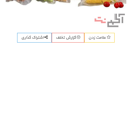
اشتراک گذاری
علامت زدن
گزارش تخلف