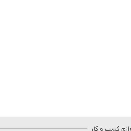
ازم کسب و کار