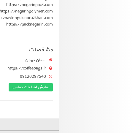
https://negarinpack.com
https://negarinpolymer.com
://naylonpelenoruzkhan.com
https://packnegarin.com
مشخصات
استان تهران
https://coffeebags.ir
09120297540
نمایش اطلاعات تماس