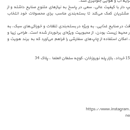
شرایط آب و هوایی جلوگیری کنند.
پ دار با کیفیت عالی، سعی در پاسخ به نیازهای متنوع صنایع داشته و از
شتریان کمک می‌کند تا بسته‌بندی مناسب برای محصولات خود انتخاب
رافت در صنایع غذایی، به ویژه در بسته‌بندی تنقلات و خوراکی‌های سبک، به
 محیط زیست بودن، از محبوبیت ویژه‌ای برخوردار شده است. طراحی زیبا و
امکان استفاده از چاپ‌های سفارشی را فراهم می‌آورد که به برند هویت و