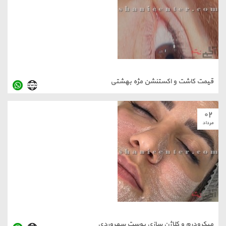
قیمت کاشت و اکستنشن مژه بهشتی
۰۲
مرداد
میکرودرم و کلاژن سازی پوست سهروردی