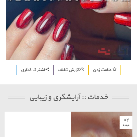
اشتراک گذاری
علامت زدن
گزارش تخلف
خدمات :: آرایشگری و زیبایی
۰۲
مرداد