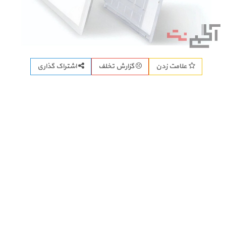
اشتراک گذاری
علامت زدن
گزارش تخلف