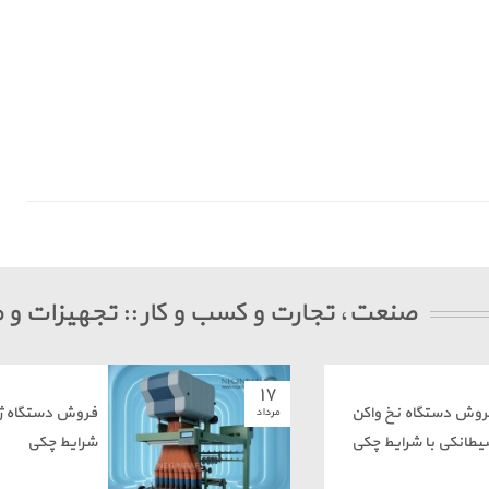
صنعت، تجارت و کسب و کار :: تجهیزات و
۱۷
روش دستگاه نخ واکن
فروش دستگاه ژاک
مرداد
یطانکی با شرایط چکی
شرایط چکی