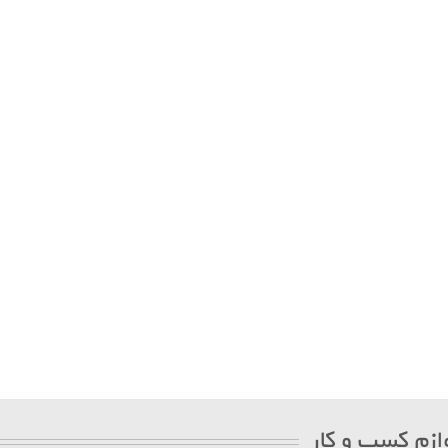
ازم کسب و کار