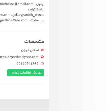
ایمیل : gallerypardehelyse@gmail.com
اینستاگرام :
m.com/gallerypardeh_elysee
وب سایت : https://pardehelysee.com
مشخصات
استان تهران
ttps://pardehelysee.com
09190741869
نمایش اطلاعات تماس