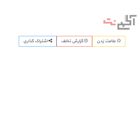
اشتراک گذاری
علامت زدن
گزارش تخلف