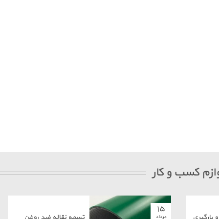
ازم کسب و کار
۱۵
و بارگیری
تسمه نقاله ضد روغن
مرداد