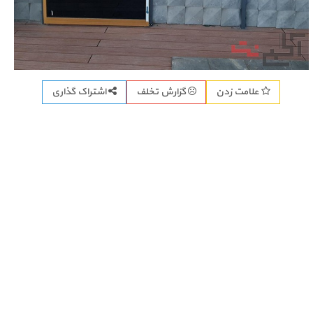
اشتراک گذاری
علامت زدن
گزارش تخلف