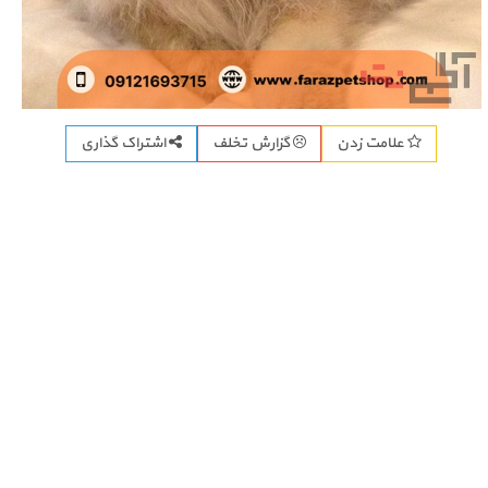
اشتراک گذاری
علامت زدن
گزارش تخلف