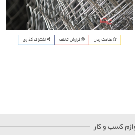
اشتراک گذاری
علامت زدن
گزارش تخلف
ازم کسب و کار